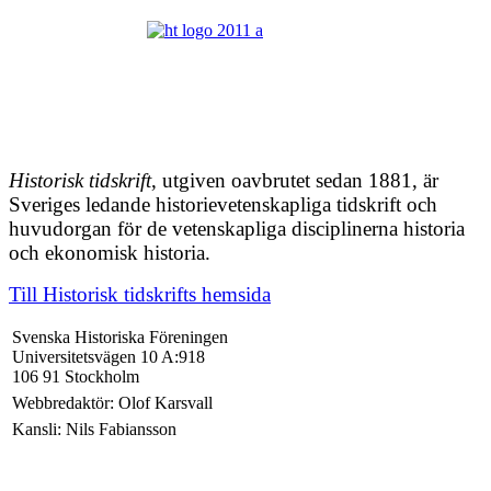
Historisk tidskrift
, utgiven oavbrutet sedan 1881, är
Sveriges ledande historievetenskapliga tidskrift och
huvudorgan för de vetenskapliga disciplinerna historia
och ekonomisk historia.
Till Historisk tidskrifts hemsida
Svenska Historiska Föreningen
Universitetsvägen 10 A:918
106 91 Stockholm
Webbredaktör: Olof Karsvall
Kansli: Nils Fabiansson