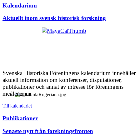
Kalendarium
Aktuellt inom svensk historisk forskning
Svenska Historiska Föreningens kalendarium innehåller
aktuell information om konferenser, disputationer,
publikationer och annat av intresse för föreningens
medlemmar.
Till kalendariet
Publikationer
Senaste nytt från forskningsfronten