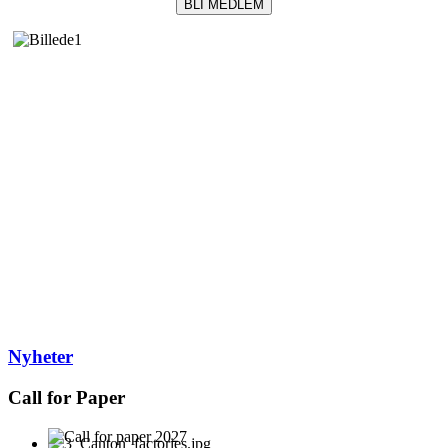
BLI MEDLEM
Nyheter
Call for Paper