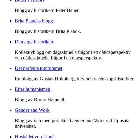
Blogg av historikern Peter Bauer.
Brita Plancks blogg
Blogg av historikern Brita Planck.
Den arga historikern
Kollektivblogg om dagsaktuella frågor i ett dåtidsperspektiv
och dåtidsaktuella frågor i ett dagsperspektiv.
Det perfekta tomrummet
En blogg av Gustav Holmberg, idé- och vetenskapshistoriker.
Efter humanismen
Blogg av Bruno Hamnell.
Gender and Work
Blogg av och med projektet Gender and Work vid Uppsala
universitet.
Hushållet von Linné