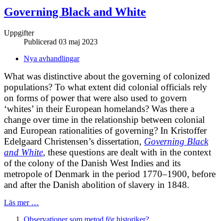
Governing Black and White
Uppgifter
Publicerad 03 maj 2023
Nya avhandlingar
What was distinctive about the governing of colonized
populations? To what extent did colonial officials rely
on forms of power that were also used to govern
‘whites’ in their European homelands? Was there a
change over time in the relationship between colonial
and European rationalities of governing? In Kristoffer
Edelgaard Christensen’s dissertation,
Governing Black
and White
, these questions are dealt with in the context
of the colony of the Danish West Indies and its
metropole of Denmark in the period 1770–1900, before
and after the Danish abolition of slavery in 1848.
Läs mer …
Observationer som metod för historiker?