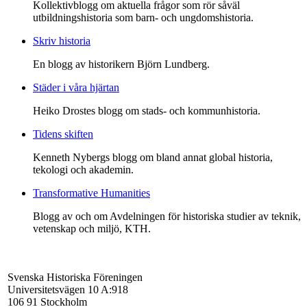
Kollektivblogg om aktuella frågor som rör såväl
utbildningshistoria som barn- och ungdomshistoria.
Skriv historia
En blogg av historikern Björn Lundberg.
Städer i våra hjärtan
Heiko Drostes blogg om stads- och kommunhistoria.
Tidens skiften
Kenneth Nybergs blogg om bland annat global historia,
tekologi och akademin.
Transformative Humanities
Blogg av och om Avdelningen för historiska studier av teknik,
vetenskap och miljö, KTH.
Svenska Historiska Föreningen
Universitetsvägen 10 A:918
106 91 Stockholm