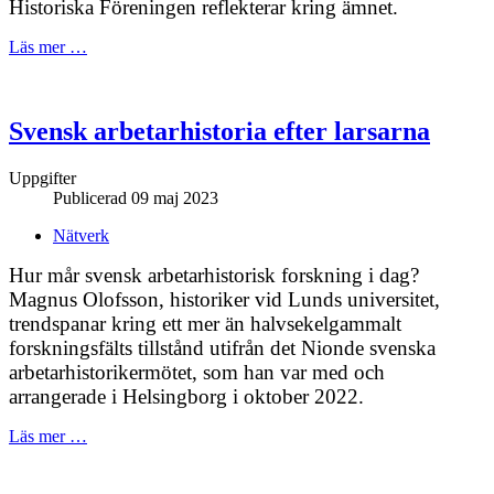
Historiska Föreningen reflekterar kring ämnet.
Läs mer …
Svensk arbetarhistoria efter larsarna
Uppgifter
Publicerad 09 maj 2023
Nätverk
Hur mår svensk arbetarhistorisk forskning i dag?
Magnus Olofsson, historiker vid Lunds universitet,
trendspanar kring ett mer än halvsekelgammalt
forskningsfälts tillstånd utifrån det Nionde svenska
arbetarhistorikermötet, som han var med och
arrangerade i Helsingborg i oktober 2022.
Läs mer …