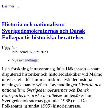
Läs mer …
Historia och nationalism:
Sverigedemokraternas och Dansk
Folkepartis historiska berättelser
Uppgifter
Publicerad 02 juni 2023
Nya avhandlingar
I sin forskning intresserar sig Julia Håkansson – snart
disputerad historiker och historiedidaktiker vid Malmö
universitet – för hur människor använder historia i
meningsskapande syften. I avhandlingen
Historia och
nationalism: Sverigedemokraternas och Dansk
Folkepartis historiska berättelser
undersöker hon
Sverigedemokraternas (grundat 1988) och Dansk
Folkepartis (grundat 1995) historieintresse.