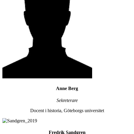
Anne Berg
Sekreterare
Docent i historia, Göteborgs universitet
Fredrik Sandgren