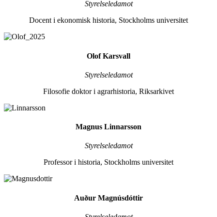
Styrelseledamot
Docent i ekonomisk historia, Stockholms universitet
Olof Karsvall
Styrelseledamot
Filosofie doktor i agrarhistoria, Riksarkivet
Magnus Linnarsson
Styrelseledamot
Professor i historia, Stockholms universitet
Auður Magnúsdóttir
Styrelseledamot