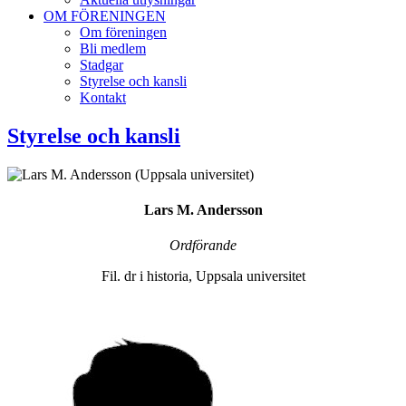
OM FÖRENINGEN
Om föreningen
Bli medlem
Stadgar
Styrelse och kansli
Kontakt
Styrelse och kansli
Lars M. Andersson
Ordförande
Fil. dr i historia, Uppsala universitet