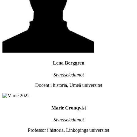
Lena Berggren
Styrelseledamot
Docent i historia, Umeå universitet
Marie Cronqvist
Styrelseledamot
Professor i historia, Linköpings universitet