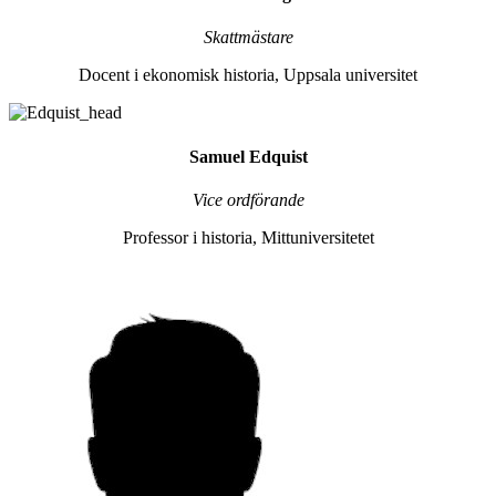
Skattmästare
Docent i ekonomisk historia, Uppsala universitet
Samuel Edquist
Vice ordförande
Professor i historia, Mittuniversitetet