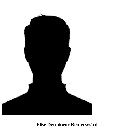
Elise Dermineur Reuterswärd