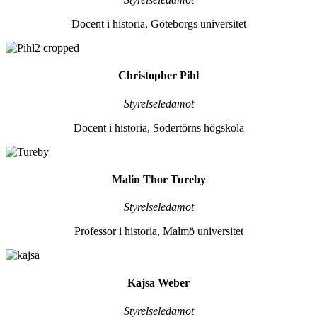
Docent i historia, Göteborgs universitet
Christopher Pihl
Styrelseledamot
Docent i historia, Södertörns högskola
Malin Thor Tureby
Styrelseledamot
Professor i historia, Malmö universitet
Kajsa Weber
Styrelseledamot