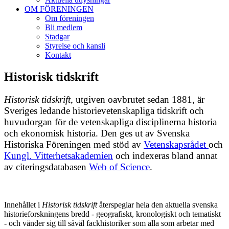
OM FÖRENINGEN
Om föreningen
Bli medlem
Stadgar
Styrelse och kansli
Kontakt
Historisk tidskrift
Historisk tidskrift
, utgiven oavbrutet sedan 1881, är
Sveriges ledande historievetenskapliga tidskrift och
huvudorgan för de vetenskapliga disciplinerna historia
och ekonomisk historia. Den ges ut av Svenska
Historiska Föreningen med stöd av
Vetenskapsrådet
och
Kungl. Vitterhetsakademien
och indexeras bland annat
av citeringsdatabasen
Web of Science
.
Innehållet i
Historisk tidskrift
återspeglar hela den aktuella svenska
historieforskningens bredd - geografiskt, kronologiskt och tematiskt
- och vänder sig till såväl fackhistoriker som alla som arbetar med