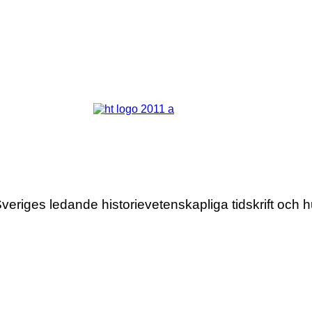
veriges ledande historievetenskapliga tidskrift och 