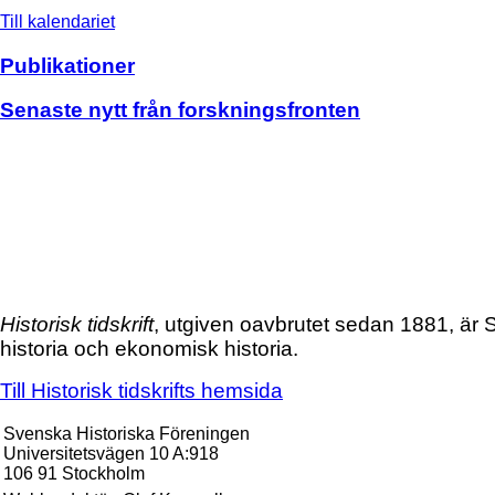
Till kalendariet
Publikationer
Senaste nytt från forskningsfronten
Historisk tidskrift
, utgiven oavbrutet sedan 1881, är S
historia och ekonomisk historia.
Till Historisk tidskrifts hemsida
Svenska Historiska Föreningen
Universitetsvägen 10 A:918
106 91 Stockholm