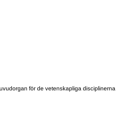
huvudorgan för de vetenskapliga disciplinerna