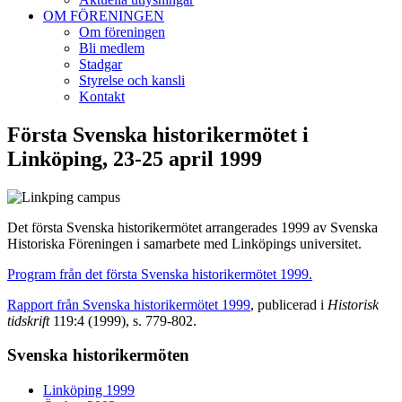
OM FÖRENINGEN
Om föreningen
Bli medlem
Stadgar
Styrelse och kansli
Kontakt
Första Svenska historikermötet i
Linköping, 23-25 april 1999
Det första Svenska historikermötet arrangerades 1999 av Svenska
Historiska Föreningen i samarbete med Linköpings universitet.
Program från det första Svenska historikermötet 1999.
Rapport från Svenska historikermötet 1999
, publicerad i
Historisk
tidskrift
119:4 (1999), s. 779-802.
Svenska historikermöten
Linköping 1999