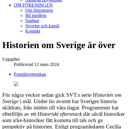
OM FÖRENINGEN
Om föreningen
Bli medlem
Stadgar
Styrelse och kansli
Kontakt
Historien om Sverige är över
Uppgifter
Publicerad 12 mars 2024
Populärvetenskap
För några veckor sedan gick SVT:s serie
Historien om
Sverige
i mål. Under tio avsnitt har Sveriges historia
skildrats, från istiden till våra dagar. Programmen har
efterföljts av ett
Historiskt eftersnack
där såväl historiker
som icke-historiker fått komma till tals och ge
perspektiv på historien. Enligt programledaren Cecilia