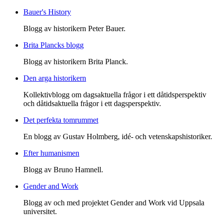
Bauer's History
Blogg av historikern Peter Bauer.
Brita Plancks blogg
Blogg av historikern Brita Planck.
Den arga historikern
Kollektivblogg om dagsaktuella frågor i ett dåtidsperspektiv
och dåtidsaktuella frågor i ett dagsperspektiv.
Det perfekta tomrummet
En blogg av Gustav Holmberg, idé- och vetenskapshistoriker.
Efter humanismen
Blogg av Bruno Hamnell.
Gender and Work
Blogg av och med projektet Gender and Work vid Uppsala
universitet.