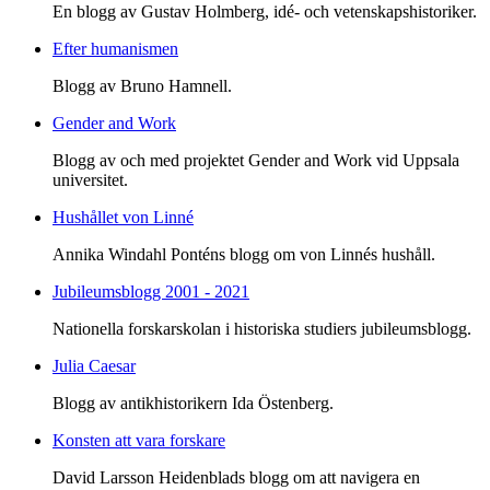
En blogg av Gustav Holmberg, idé- och vetenskapshistoriker.
Efter humanismen
Blogg av Bruno Hamnell.
Gender and Work
Blogg av och med projektet Gender and Work vid Uppsala
universitet.
Hushållet von Linné
Annika Windahl Ponténs blogg om von Linnés hushåll.
Jubileumsblogg 2001 - 2021
Nationella forskarskolan i historiska studiers jubileumsblogg.
Julia Caesar
Blogg av antikhistorikern Ida Östenberg.
Konsten att vara forskare
David Larsson Heidenblads blogg om att navigera en