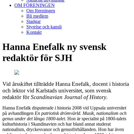
OM FÖRENINGEN
Om föreningen
Bli medlem
Stadgar
Styrelse och kansli
Kontakt
Hanna Enefalk ny svensk
redaktör för SJH
Vid årsskiftet tillträdde Hanna Enefalk, docent i historia
och lektor vid Karlstads universitet, som svensk
redaktör för
Scandinavian Journal of History
.
Hanna Enefalk disputerade i historia 2008 vid Uppsala universitet
på avhandlingen
En patriotisk drömvärld. Musik, nationalism och
genus under det långa 1800-talet
. Hon är specialist på 1800-talets
kulturhistoria i Skandinavien och har bland annat studerat
nationalism, dryckesvanor och genusförhållanden. Hon har även